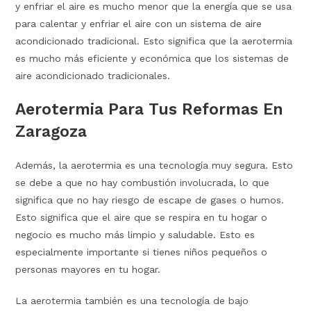
y enfriar el aire es mucho menor que la energía que se usa
para calentar y enfriar el aire con un sistema de aire
acondicionado tradicional. Esto significa que la aerotermia
es mucho más eficiente y económica que los sistemas de
aire acondicionado tradicionales.
Aerotermia Para Tus Reformas En
Zaragoza
Además, la aerotermia es una tecnología muy segura. Esto
se debe a que no hay combustión involucrada, lo que
significa que no hay riesgo de escape de gases o humos.
Esto significa que el aire que se respira en tu hogar o
negocio es mucho más limpio y saludable. Esto es
especialmente importante si tienes niños pequeños o
personas mayores en tu hogar.
La aerotermia también es una tecnología de bajo