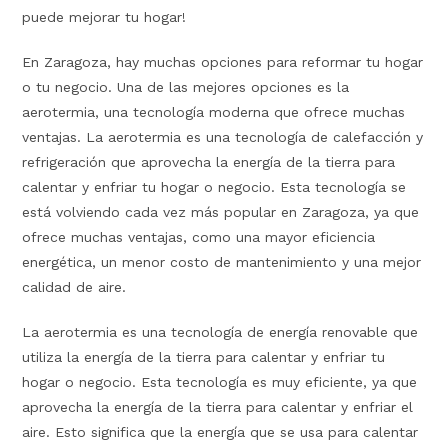
puede mejorar tu hogar!
En Zaragoza, hay muchas opciones para reformar tu hogar
o tu negocio. Una de las mejores opciones es la
aerotermia, una tecnología moderna que ofrece muchas
ventajas. La aerotermia es una tecnología de calefacción y
refrigeración que aprovecha la energía de la tierra para
calentar y enfriar tu hogar o negocio. Esta tecnología se
está volviendo cada vez más popular en Zaragoza, ya que
ofrece muchas ventajas, como una mayor eficiencia
energética, un menor costo de mantenimiento y una mejor
calidad de aire.
La aerotermia es una tecnología de energía renovable que
utiliza la energía de la tierra para calentar y enfriar tu
hogar o negocio. Esta tecnología es muy eficiente, ya que
aprovecha la energía de la tierra para calentar y enfriar el
aire. Esto significa que la energía que se usa para calentar