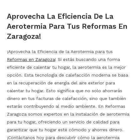
Aprovecha La Eficiencia De La
Aerotermia Para Tus Reformas En
Zaragoza!
¡Aprovecha la Eficiencia de la Aerotermia para tus
Reformas en Zaragoza
! Si estás buscando una forma
eficiente de calentar tu hogar, la aerotermia es la mejor
opción. Esta tecnología de calefacción moderna se basa
en la recuperación de energía del aire exterior para
calentar tu hogar. Esto significa que no solo ahorrarás
dinero en tus facturas de calefacción, sino que también
estarás contribuyendo al medio ambiente. En Reformas
Zaragoza somos expertos en la instalación de aerotermia
para tu hogar, ofreciendo un servicio de calidad para
garantizar que tu hogar esté cómodo y ahorres dinero.
¡Contáctanos hoy para descubrir cómo la aerotermia