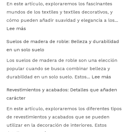
En este artículo, exploraremos los fascinantes
mundos de los textiles y textiles decorativos, y
cómo pueden añadir suavidad y elegancia a los...
Lee más
Suelos de madera de roble: Belleza y durabilidad
en un solo suelo
Los suelos de madera de roble son una elección
popular cuando se busca combinar belleza y
durabilidad en un solo suelo. Estos...
Lee más
Revestimientos y acabados: Detalles que añaden
carácter
En este artículo, exploraremos los diferentes tipos
de revestimientos y acabados que se pueden
utilizar en la decoración de interiores. Estos