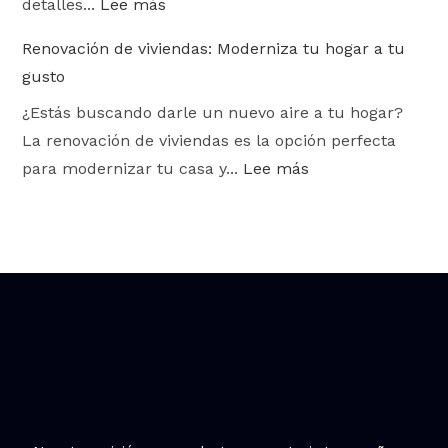
detalles...
Lee más
Renovación de viviendas: Moderniza tu hogar a tu
gusto
¿Estás buscando darle un nuevo aire a tu hogar?
La renovación de viviendas es la opción perfecta
para modernizar tu casa y...
Lee más