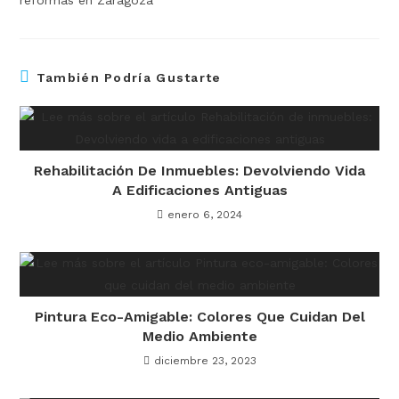
reformas en Zaragoza
También Podría Gustarte
Rehabilitación De Inmuebles: Devolviendo Vida
A Edificaciones Antiguas
enero 6, 2024
Pintura Eco-Amigable: Colores Que Cuidan Del
Medio Ambiente
diciembre 23, 2023