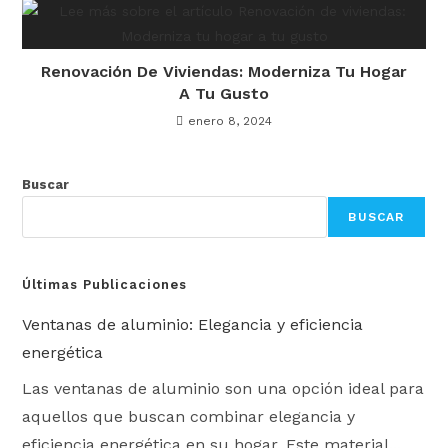
Renovación De Viviendas: Moderniza Tu Hogar
A Tu Gusto
enero 8, 2024
Buscar
BUSCAR
Últimas Publicaciones
Ventanas de aluminio: Elegancia y eficiencia
energética
Las ventanas de aluminio son una opción ideal para
aquellos que buscan combinar elegancia y
eficiencia energética en su hogar. Este material...