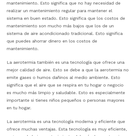
mantenimiento. Esto significa que no hay necesidad de
realizar un mantenimiento regular para mantener el
sistema en buen estado. Esto significa que los costos de
mantenimiento son mucho más bajos que los de un
sistema de aire acondicionado tradicional. Esto significa
que puedes ahorrar dinero en los costos de
mantenimiento.
La aerotermia también es una tecnología que ofrece una
mejor calidad de aire. Esto se debe a que la aerotermia no
emite gases o humos dañinos al medio ambiente. Esto
significa que el aire que se respira en tu hogar o negocio
es mucho más limpio y saludable. Esto es especialmente
importante si tienes niños pequeños o personas mayores
en tu hogar.
La aerotermia es una tecnología moderna y eficiente que
ofrece muchas ventajas. Esta tecnología es muy eficiente,