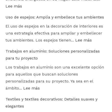
Lee más
Uso de espejos: Amplía y embellece tus ambientes
El uso de espejos en la decoración de interiores es
una estrategia efectiva para ampliar y embellecer
tus ambientes. Los espejos tienen...
Lee más
Trabajos en aluminio: Soluciones personalizadas
para tu proyecto
Los trabajos en aluminio son una excelente opción
para aquellos que buscan soluciones
personalizadas para su proyecto. Ya sea en el
ámbito...
Lee más
Textiles y textiles decorativos: Detalles suaves y
elegantes