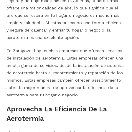
segura y de bajo mantenimiento. Además, la aerotermia
ofrece una mejor calidad de aire, lo que significa que el
aire que se respira en tu hogar o negocio es mucho más
limpio y saludable. Si estás buscando una forma eficiente
y segura de calentar y enfriar tu hogar o negocio, la
aerotermia es una excelente opción.
En Zaragoza, hay muchas empresas que ofrecen servicios
de instalación de aerotermia. Estas empresas ofrecen una
amplia gama de servicios, desde la instalación de sistemas
de aerotermia hasta el mantenimiento y reparación de los
mismos. Estas empresas también ofrecen asesoramiento
sobre la mejor manera de aprovechar la eficiencia de la
aerotermia para tu hogar o negocio.
Aprovecha La Eficiencia De La
Aerotermia