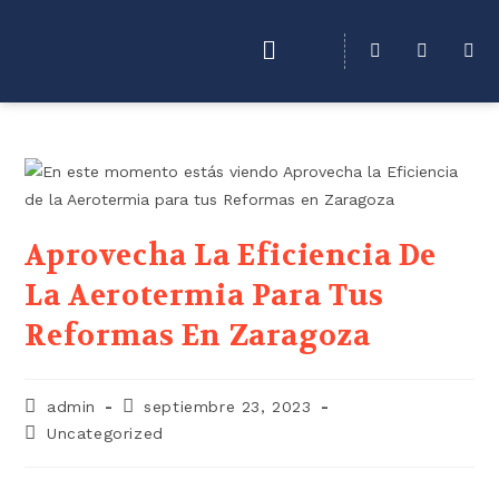
Aprovecha La Eficiencia De
La Aerotermia Para Tus
Reformas En Zaragoza
admin
septiembre 23, 2023
Uncategorized