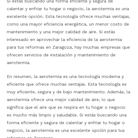
Si estás buscando una forma eficiente y segura de
calentar y enfriar tu hogar o negocio, la aerotermia es una
excelente opción. Esta tecnología ofrece muchas ventajas,
como una mayor eficiencia energética, un menor costo de
mantenimiento y una mejor calidad de aire. Si estás
interesado en aprovechar la eficiencia de la aerotermia
para tus reformas en Zaragoza, hay muchas empresas que
ofrecen servicios de instalación y mantenimiento de
aerotermia.
En resumen, la aerotermia es una tecnología moderna y
eficiente que ofrece muchas ventajas. Esta tecnología es
muy eficiente, segura y de bajo mantenimiento. Además, la
aerotermia ofrece una mejor calidad de aire, lo que
significa que el aire que se respira en tu hogar o negocio
es mucho más limpio y saludable. Si estás buscando una
forma eficiente y segura de calentar y enfriar tu hogar o
negocio, la aerotermia es una excelente opción para tus