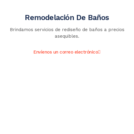
Remodelación De Baños
Brindamos servicios de rediseño de baños a precios
asequibles.
Envíenos un correo electrónico