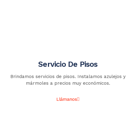
Servicio De Pisos
Brindamos servicios de pisos. Instalamos azulejos y
mármoles a precios muy económicos.
Llámanos