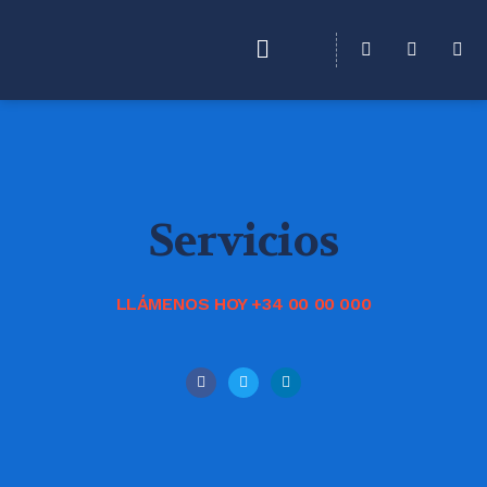
Servicios
LLÁMENOS HOY +34 00 00 000