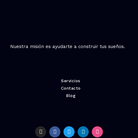
Nuestra misión es ayudarte a construir tus sueños.
Servicios
Contacto
Blog