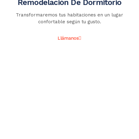
Remodelación De Dormitorio
Transformaremos tus habitaciones en un lugar
confortable según tu gusto.
Llámanos