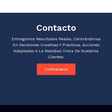
Contacto
Entregamos Resultados Reales, Centrándonos
En Decisiones Creativas Y Prácticas. Acciones
Adaptadas A La Realidad Única De Nuestros
Clientes.​
Contratanos