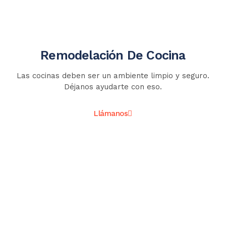
Remodelación De Cocina
Las cocinas deben ser un ambiente limpio y seguro.
Déjanos ayudarte con eso.
Llámanos