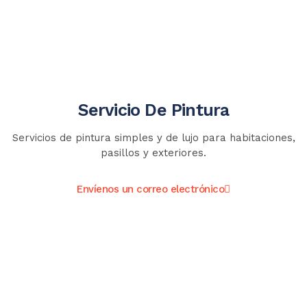
Servicio De Pintura
Servicios de pintura simples y de lujo para habitaciones,
pasillos y exteriores.
Envíenos un correo electrónico