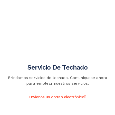
Servicio De Techado
Brindamos servicios de techado. Comuníquese ahora
para emplear nuestros servicios.
Envíenos un correo electrónico