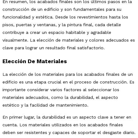
En resumen, los acabados finales son los últimos pasos en la
construcción de un edificio y son fundamentales para su
funcionalidad y estética. Desde los revestimientos hasta los
pisos, puertas y ventanas, y la pintura final, cada detalle
contribuye a crear un espacio habitable y agradable
visualmente. La elección de materiales y colores adecuados es
clave para lograr un resultado final satisfactorio.
Elección De Materiales
La elección de los materiales para los acabados finales de un
edificio es una etapa crucial en el proceso de construcción. Es
importante considerar varios factores al seleccionar los
materiales adecuados, como la durabilidad, el aspecto
estético y la facilidad de mantenimiento.
En primer lugar, la durabilidad es un aspecto clave a tener en
cuenta. Los materiales utilizados en los acabados finales
deben ser resistentes y capaces de soportar el desgaste diario.