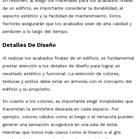
En resumen, al elegir los materiales para los acabados finales
de un edificio, es importante considerar la durabilidad, el
aspecto estético y la facilidad de mantenimiento. Estos
factores asegurarán que los acabados sean de alta calidad y
perduren a lo largo del tiempo.
Detalles De Diseño
Al realizar los acabados finales de un edificio, es fundamental
prestar atención a los detalles de diseño para lograr un
resultado estético y funcional. La selección de colores,
texturas y estilos debe estar en armonía con el concepto del
edificio y su propósito.
En cuanto a los colores, es importante elegir tonalidades que
transmitan la atmósfera deseada en cada espacio. Por
ejemplo, colores cálidos como el beige o el terracota pueden
generar una sensación acogedora en una sala de estar,
mientras que tonos más claros como el blanco o el gris