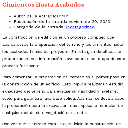
Cimientos Hasta Acabados
Autor de la entrada:
admin
Publicación de la entrada:
noviembre 20, 2023
Categoría de la entrada:
Uncategorized
La construcción de edificios es un proceso complejo que
abarca desde la preparación del terreno y los cimientos hasta
los acabados finales del proyecto. En esta guía detallada, te
proporcionaremos información clave sobre cada etapa de este
proceso fascinante.
Para comenzar, la preparación del terreno es el primer paso en
la construcción de un edificio. Esto implica realizar un estudio
exhaustivo del terreno para evaluar su viabilidad y nivelar el
suelo para garantizar una base sólida. Además, se lleva a cabo
la preparación para la excavación, que implica la remoción de
cualquier obstáculo o vegetación existente.
Una vez que el terreno está listo, se inicia la construcción de