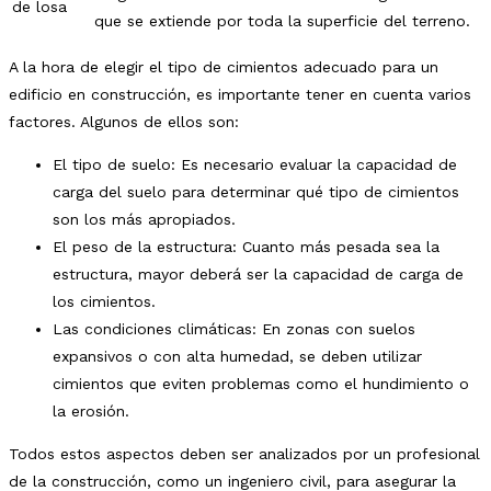
de losa
que se extiende por toda la superficie del terreno.
A la hora de elegir el tipo de cimientos adecuado para un
edificio en construcción, es importante tener en cuenta varios
factores. Algunos de ellos son:
El tipo de suelo: Es necesario evaluar la capacidad de
carga del suelo para determinar qué tipo de cimientos
son los más apropiados.
El peso de la estructura: Cuanto más pesada sea la
estructura, mayor deberá ser la capacidad de carga de
los cimientos.
Las condiciones climáticas: En zonas con suelos
expansivos o con alta humedad, se deben utilizar
cimientos que eviten problemas como el hundimiento o
la erosión.
Todos estos aspectos deben ser analizados por un profesional
de la construcción, como un ingeniero civil, para asegurar la