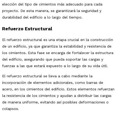
elección del tipo de cimientos más adecuado para cada
proyecto. De esta manera, se garantizará la seguridad y
durabilidad del edificio a lo largo del tiempo.
Refuerzo Estructural
El refuerzo estructural es una etapa crucial en la construcción
de un edificio, ya que garantiza la estabilidad y resistencia de
los cimientos. Esta fase se encarga de fortalecer la estructura
del edificio, asegurando que pueda soportar las cargas y
fuerzas a las que estará expuesto a lo largo de su vida útil.
El refuerzo estructural se lleva a cabo mediante la
incorporación de elementos adicionales, como barras de
acero, en los cimientos del edificio. Estos elementos refuerzan
la resistencia de los cimientos y ayudan a distribuir las cargas
de manera uniforme, evitando así posibles deformaciones o
colapsos.