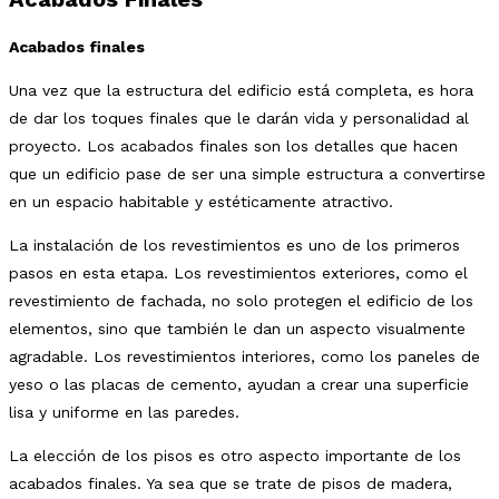
Acabados finales
Una vez que la estructura del edificio está completa, es hora
de dar los toques finales que le darán vida y personalidad al
proyecto. Los acabados finales son los detalles que hacen
que un edificio pase de ser una simple estructura a convertirse
en un espacio habitable y estéticamente atractivo.
La instalación de los revestimientos es uno de los primeros
pasos en esta etapa. Los revestimientos exteriores, como el
revestimiento de fachada, no solo protegen el edificio de los
elementos, sino que también le dan un aspecto visualmente
agradable. Los revestimientos interiores, como los paneles de
yeso o las placas de cemento, ayudan a crear una superficie
lisa y uniforme en las paredes.
La elección de los pisos es otro aspecto importante de los
acabados finales. Ya sea que se trate de pisos de madera,