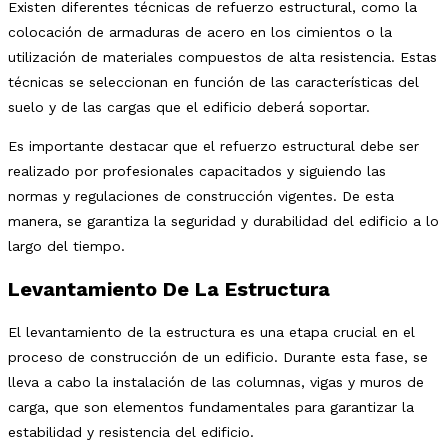
Existen diferentes técnicas de refuerzo estructural, como la
colocación de armaduras de acero en los cimientos o la
utilización de materiales compuestos de alta resistencia. Estas
técnicas se seleccionan en función de las características del
suelo y de las cargas que el edificio deberá soportar.
Es importante destacar que el refuerzo estructural debe ser
realizado por profesionales capacitados y siguiendo las
normas y regulaciones de construcción vigentes. De esta
manera, se garantiza la seguridad y durabilidad del edificio a lo
largo del tiempo.
Levantamiento De La Estructura
El levantamiento de la estructura es una etapa crucial en el
proceso de construcción de un edificio. Durante esta fase, se
lleva a cabo la instalación de las columnas, vigas y muros de
carga, que son elementos fundamentales para garantizar la
estabilidad y resistencia del edificio.