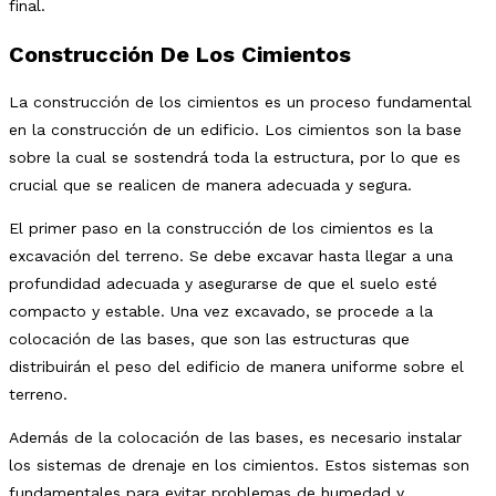
final.
Construcción De Los Cimientos
La construcción de los cimientos es un proceso fundamental
en la construcción de un edificio. Los cimientos son la base
sobre la cual se sostendrá toda la estructura, por lo que es
crucial que se realicen de manera adecuada y segura.
El primer paso en la construcción de los cimientos es la
excavación del terreno. Se debe excavar hasta llegar a una
profundidad adecuada y asegurarse de que el suelo esté
compacto y estable. Una vez excavado, se procede a la
colocación de las bases, que son las estructuras que
distribuirán el peso del edificio de manera uniforme sobre el
terreno.
Además de la colocación de las bases, es necesario instalar
los sistemas de drenaje en los cimientos. Estos sistemas son
fundamentales para evitar problemas de humedad y