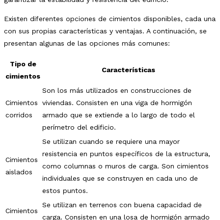
Existen diferentes opciones de cimientos disponibles, cada una
con sus propias características y ventajas. A continuación, se
presentan algunas de las opciones más comunes:
Tipo de
Características
cimientos
Son los más utilizados en construcciones de
Cimientos
viviendas. Consisten en una viga de hormigón
corridos
armado que se extiende a lo largo de todo el
perímetro del edificio.
Se utilizan cuando se requiere una mayor
resistencia en puntos específicos de la estructura,
Cimientos
como columnas o muros de carga. Son cimientos
aislados
individuales que se construyen en cada uno de
estos puntos.
Se utilizan en terrenos con buena capacidad de
Cimientos
carga. Consisten en una losa de hormigón armado