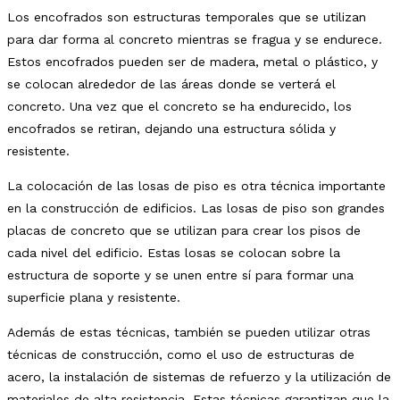
Los encofrados son estructuras temporales que se utilizan
para dar forma al concreto mientras se fragua y se endurece.
Estos encofrados pueden ser de madera, metal o plástico, y
se colocan alrededor de las áreas donde se verterá el
concreto. Una vez que el concreto se ha endurecido, los
encofrados se retiran, dejando una estructura sólida y
resistente.
La colocación de las losas de piso es otra técnica importante
en la construcción de edificios. Las losas de piso son grandes
placas de concreto que se utilizan para crear los pisos de
cada nivel del edificio. Estas losas se colocan sobre la
estructura de soporte y se unen entre sí para formar una
superficie plana y resistente.
Además de estas técnicas, también se pueden utilizar otras
técnicas de construcción, como el uso de estructuras de
acero, la instalación de sistemas de refuerzo y la utilización de
materiales de alta resistencia. Estas técnicas garantizan que la