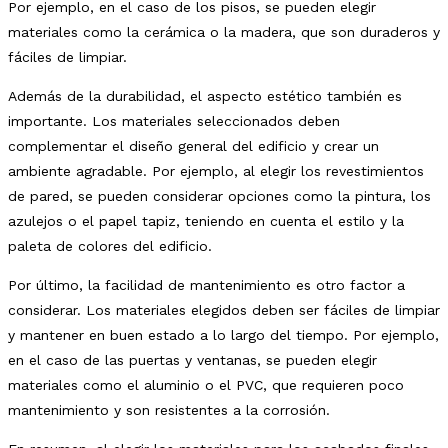
Por ejemplo, en el caso de los pisos, se pueden elegir
materiales como la cerámica o la madera, que son duraderos y
fáciles de limpiar.
Además de la durabilidad, el aspecto estético también es
importante. Los materiales seleccionados deben
complementar el diseño general del edificio y crear un
ambiente agradable. Por ejemplo, al elegir los revestimientos
de pared, se pueden considerar opciones como la pintura, los
azulejos o el papel tapiz, teniendo en cuenta el estilo y la
paleta de colores del edificio.
Por último, la facilidad de mantenimiento es otro factor a
considerar. Los materiales elegidos deben ser fáciles de limpiar
y mantener en buen estado a lo largo del tiempo. Por ejemplo,
en el caso de las puertas y ventanas, se pueden elegir
materiales como el aluminio o el PVC, que requieren poco
mantenimiento y son resistentes a la corrosión.