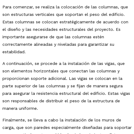
Para comenzar, se realiza la colocación de las columnas, que
son estructuras verticales que soportan el peso del edificio.
Estas columnas se colocan estratégicamente de acuerdo con
el diseño y las necesidades estructurales del proyecto. Es
importante asegurarse de que las columnas estén
correctamente alineadas y niveladas para garantizar su
estabilidad.
A continuación, se procede a la instalación de las vigas, que
son elementos horizontales que conectan las columnas y
proporcionan soporte adicional. Las vigas se colocan en la
parte superior de las columnas y se fijan de manera segura
para asegurar la resistencia estructural del edificio. Estas vigas
son responsables de distribuir el peso de la estructura de
manera uniforme.
Finalmente, se lleva a cabo la instalación de los muros de
carga, que son paredes especialmente diseñadas para soportar