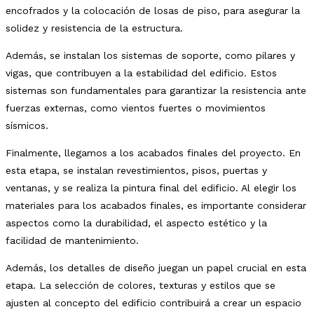
encofrados y la colocación de losas de piso, para asegurar la
solidez y resistencia de la estructura.
Además, se instalan los sistemas de soporte, como pilares y
vigas, que contribuyen a la estabilidad del edificio. Estos
sistemas son fundamentales para garantizar la resistencia ante
fuerzas externas, como vientos fuertes o movimientos
sísmicos.
Finalmente, llegamos a los acabados finales del proyecto. En
esta etapa, se instalan revestimientos, pisos, puertas y
ventanas, y se realiza la pintura final del edificio. Al elegir los
materiales para los acabados finales, es importante considerar
aspectos como la durabilidad, el aspecto estético y la
facilidad de mantenimiento.
Además, los detalles de diseño juegan un papel crucial en esta
etapa. La selección de colores, texturas y estilos que se
ajusten al concepto del edificio contribuirá a crear un espacio