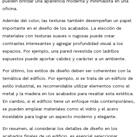
pueden brindar una apariencia moderna y minimalista en una
oficina.
Además del color, las texturas también desempeñan un papel
importante en el diseño de los acabados. La elección de
materiales con texturas suaves o rugosas puede crear
contrastes interesantes y agregar profundidad visual a los
espacios. Por ejemplo, una pared revestida con ladrillos
expuestos puede aportar calidez y carácter a un ambiente.
Por último, los estilos de diseño deben ser coherentes con la
temática del edificio. Por ejemplo, si se trata de un edificio de
estilo industrial, es recomendable utilizar elementos como el
metal y la madera en los acabados para resaltar esta estética.
En cambio, si el edificio tiene un enfoque más contemporáneo,
se pueden emplear materiales como el vidrio y el acero
inoxidable para lograr un aspecto moderno y elegante.
En resumen, al considerar los detalles de diseño en los
acabados finales de un edificio, es esencial seleccionar