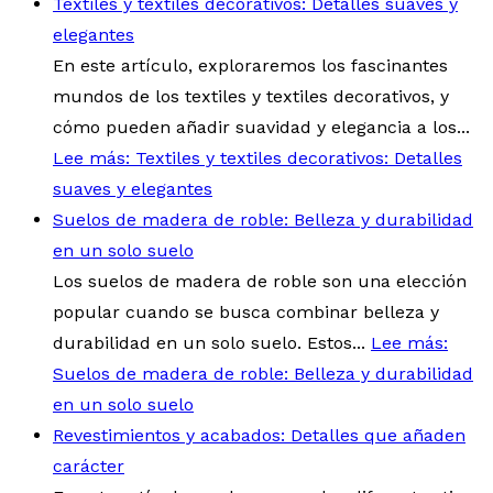
Textiles y textiles decorativos: Detalles suaves y
elegantes
En este artículo, exploraremos los fascinantes
mundos de los textiles y textiles decorativos, y
cómo pueden añadir suavidad y elegancia a los...
Lee más
: Textiles y textiles decorativos: Detalles
suaves y elegantes
Suelos de madera de roble: Belleza y durabilidad
en un solo suelo
Los suelos de madera de roble son una elección
popular cuando se busca combinar belleza y
durabilidad en un solo suelo. Estos...
Lee más
:
Suelos de madera de roble: Belleza y durabilidad
en un solo suelo
Revestimientos y acabados: Detalles que añaden
carácter