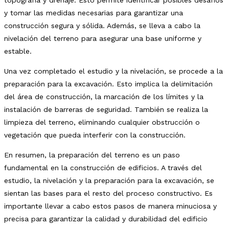
topografía y drenaje. Esto permite identificar posibles desafíos
y tomar las medidas necesarias para garantizar una
construcción segura y sólida. Además, se lleva a cabo la
nivelación del terreno para asegurar una base uniforme y
estable.
Una vez completado el estudio y la nivelación, se procede a la
preparación para la excavación. Esto implica la delimitación
del área de construcción, la marcación de los límites y la
instalación de barreras de seguridad. También se realiza la
limpieza del terreno, eliminando cualquier obstrucción o
vegetación que pueda interferir con la construcción.
En resumen, la preparación del terreno es un paso
fundamental en la construcción de edificios. A través del
estudio, la nivelación y la preparación para la excavación, se
sientan las bases para el resto del proceso constructivo. Es
importante llevar a cabo estos pasos de manera minuciosa y
precisa para garantizar la calidad y durabilidad del edificio