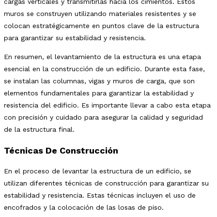
cargas verticales y transmitirlas hacia los cimientos. Estos
muros se construyen utilizando materiales resistentes y se
colocan estratégicamente en puntos clave de la estructura
para garantizar su estabilidad y resistencia.
En resumen, el levantamiento de la estructura es una etapa
esencial en la construcción de un edificio. Durante esta fase,
se instalan las columnas, vigas y muros de carga, que son
elementos fundamentales para garantizar la estabilidad y
resistencia del edificio. Es importante llevar a cabo esta etapa
con precisión y cuidado para asegurar la calidad y seguridad
de la estructura final.
Técnicas De Construcción
En el proceso de levantar la estructura de un edificio, se
utilizan diferentes técnicas de construcción para garantizar su
estabilidad y resistencia. Estas técnicas incluyen el uso de
encofrados y la colocación de las losas de piso.