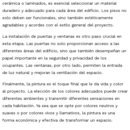
cerámica o laminados, es esencial seleccionar un material
duradero y adecuado para cada área del edificio. Los pisos no
solo deben ser funcionales, sino también estéticamente
agradables y acordes con el estilo general del proyecto.
La instalación de puertas y ventanas es otro paso crucial en
esta etapa. Las puertas no solo proporcionan acceso a las
diferentes áreas del edificio, sino que también desempeñan un
papel importante en la seguridad y privacidad de los
ocupantes. Las ventanas, por otro lado, permiten la entrada
de luz natural y mejoran la ventilación del espacio.
Finalmente, la pintura es el toque final que le da vida y color
al proyecto. La elección de los colores adecuados puede crear
diferentes ambientes y transmitir diferentes sensaciones en
cada habitación. Ya sea que se opte por colores neutros y
suaves o por colores vivos y llamativos, la pintura es una
forma económica y efectiva de transformar un espacio.