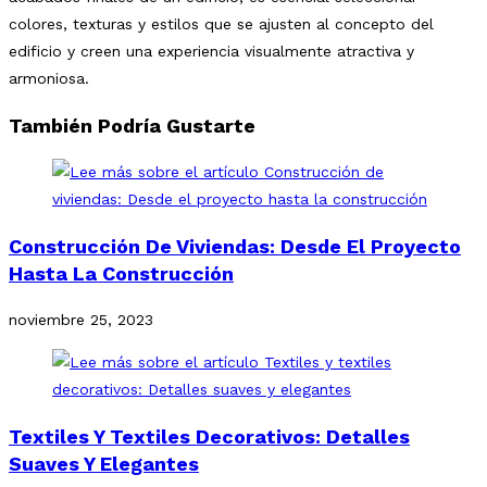
colores, texturas y estilos que se ajusten al concepto del
edificio y creen una experiencia visualmente atractiva y
armoniosa.
También Podría Gustarte
Construcción De Viviendas: Desde El Proyecto
Hasta La Construcción
noviembre 25, 2023
Textiles Y Textiles Decorativos: Detalles
Suaves Y Elegantes