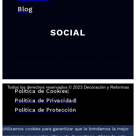
Blog
SOCIAL
Instagram
Facebook-f
Twitter
Linkedin-in
Dribbble
Todos los derechos reservados © 2023 Decoración y Reformas
Política de Cookies
Política de Privacidad
Política de Protección
Utilizamos cookies para garantizar que le brindamos la mejor