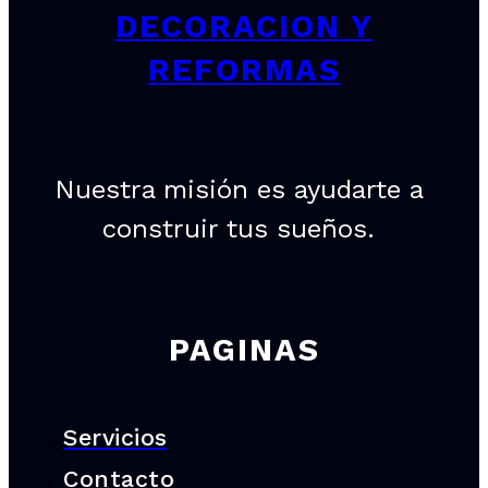
DECORACION Y
REFORMAS
Nuestra misión es ayudarte a
construir tus sueños.
PAGINAS
Servicios
Contacto