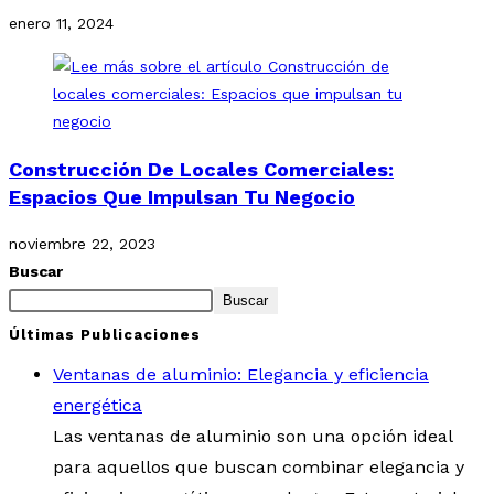
enero 11, 2024
Construcción De Locales Comerciales:
Espacios Que Impulsan Tu Negocio
noviembre 22, 2023
Buscar
Buscar
Últimas Publicaciones
Ventanas de aluminio: Elegancia y eficiencia
energética
Las ventanas de aluminio son una opción ideal
para aquellos que buscan combinar elegancia y