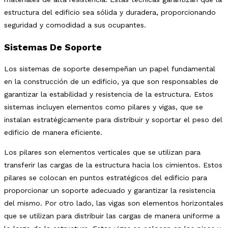
estructura del edificio sea sólida y duradera, proporcionando
seguridad y comodidad a sus ocupantes.
Sistemas De Soporte
Los sistemas de soporte desempeñan un papel fundamental
en la construcción de un edificio, ya que son responsables de
garantizar la estabilidad y resistencia de la estructura. Estos
sistemas incluyen elementos como pilares y vigas, que se
instalan estratégicamente para distribuir y soportar el peso del
edificio de manera eficiente.
Los pilares son elementos verticales que se utilizan para
transferir las cargas de la estructura hacia los cimientos. Estos
pilares se colocan en puntos estratégicos del edificio para
proporcionar un soporte adecuado y garantizar la resistencia
del mismo. Por otro lado, las vigas son elementos horizontales
que se utilizan para distribuir las cargas de manera uniforme a