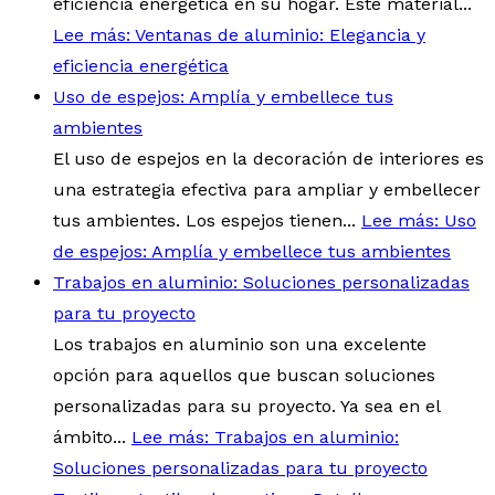
eficiencia energética en su hogar. Este material...
Lee más
: Ventanas de aluminio: Elegancia y
eficiencia energética
Uso de espejos: Amplía y embellece tus
ambientes
El uso de espejos en la decoración de interiores es
una estrategia efectiva para ampliar y embellecer
tus ambientes. Los espejos tienen...
Lee más
: Uso
de espejos: Amplía y embellece tus ambientes
Trabajos en aluminio: Soluciones personalizadas
para tu proyecto
Los trabajos en aluminio son una excelente
opción para aquellos que buscan soluciones
personalizadas para su proyecto. Ya sea en el
ámbito...
Lee más
: Trabajos en aluminio:
Soluciones personalizadas para tu proyecto