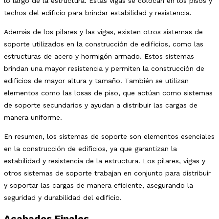
lo largo de la estructura. Estas vigas se colocan en los pisos y
techos del edificio para brindar estabilidad y resistencia.
Además de los pilares y las vigas, existen otros sistemas de
soporte utilizados en la construcción de edificios, como las
estructuras de acero y hormigón armado. Estos sistemas
brindan una mayor resistencia y permiten la construcción de
edificios de mayor altura y tamaño. También se utilizan
elementos como las losas de piso, que actúan como sistemas
de soporte secundarios y ayudan a distribuir las cargas de
manera uniforme.
En resumen, los sistemas de soporte son elementos esenciales
en la construcción de edificios, ya que garantizan la
estabilidad y resistencia de la estructura. Los pilares, vigas y
otros sistemas de soporte trabajan en conjunto para distribuir
y soportar las cargas de manera eficiente, asegurando la
seguridad y durabilidad del edificio.
Acabados Finales