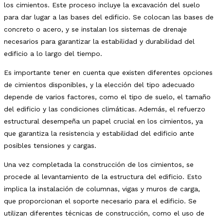
los cimientos. Este proceso incluye la excavación del suelo
para dar lugar a las bases del edificio. Se colocan las bases de
concreto o acero, y se instalan los sistemas de drenaje
necesarios para garantizar la estabilidad y durabilidad del
edificio a lo largo del tiempo.
Es importante tener en cuenta que existen diferentes opciones
de cimientos disponibles, y la elección del tipo adecuado
depende de varios factores, como el tipo de suelo, el tamaño
del edificio y las condiciones climáticas. Además, el refuerzo
estructural desempeña un papel crucial en los cimientos, ya
que garantiza la resistencia y estabilidad del edificio ante
posibles tensiones y cargas.
Una vez completada la construcción de los cimientos, se
procede al levantamiento de la estructura del edificio. Esto
implica la instalación de columnas, vigas y muros de carga,
que proporcionan el soporte necesario para el edificio. Se
utilizan diferentes técnicas de construcción, como el uso de