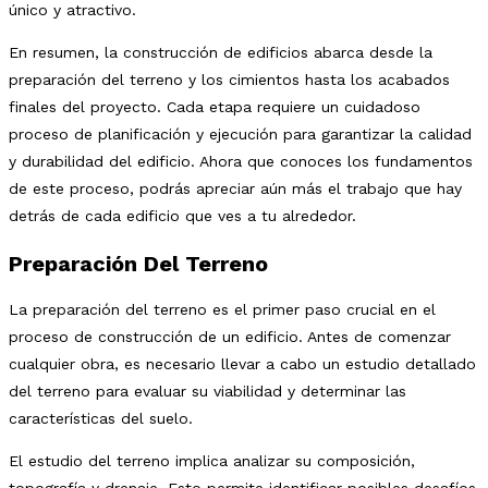
único y atractivo.
En resumen, la construcción de edificios abarca desde la
preparación del terreno y los cimientos hasta los acabados
finales del proyecto. Cada etapa requiere un cuidadoso
proceso de planificación y ejecución para garantizar la calidad
y durabilidad del edificio. Ahora que conoces los fundamentos
de este proceso, podrás apreciar aún más el trabajo que hay
detrás de cada edificio que ves a tu alrededor.
Preparación Del Terreno
La preparación del terreno es el primer paso crucial en el
proceso de construcción de un edificio. Antes de comenzar
cualquier obra, es necesario llevar a cabo un estudio detallado
del terreno para evaluar su viabilidad y determinar las
características del suelo.
El estudio del terreno implica analizar su composición,