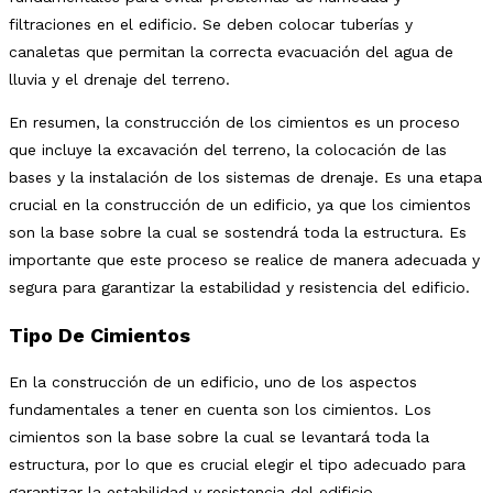
filtraciones en el edificio. Se deben colocar tuberías y
canaletas que permitan la correcta evacuación del agua de
lluvia y el drenaje del terreno.
En resumen, la construcción de los cimientos es un proceso
que incluye la excavación del terreno, la colocación de las
bases y la instalación de los sistemas de drenaje. Es una etapa
crucial en la construcción de un edificio, ya que los cimientos
son la base sobre la cual se sostendrá toda la estructura. Es
importante que este proceso se realice de manera adecuada y
segura para garantizar la estabilidad y resistencia del edificio.
Tipo De Cimientos
En la construcción de un edificio, uno de los aspectos
fundamentales a tener en cuenta son los cimientos. Los
cimientos son la base sobre la cual se levantará toda la
estructura, por lo que es crucial elegir el tipo adecuado para
garantizar la estabilidad y resistencia del edificio.