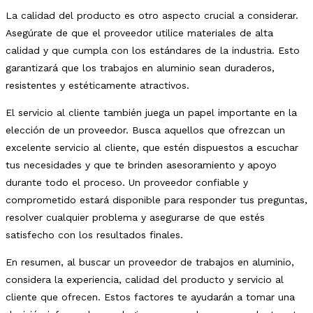
La calidad del producto es otro aspecto crucial a considerar.
Asegúrate de que el proveedor utilice materiales de alta
calidad y que cumpla con los estándares de la industria. Esto
garantizará que los trabajos en aluminio sean duraderos,
resistentes y estéticamente atractivos.
El servicio al cliente también juega un papel importante en la
elección de un proveedor. Busca aquellos que ofrezcan un
excelente servicio al cliente, que estén dispuestos a escuchar
tus necesidades y que te brinden asesoramiento y apoyo
durante todo el proceso. Un proveedor confiable y
comprometido estará disponible para responder tus preguntas,
resolver cualquier problema y asegurarse de que estés
satisfecho con los resultados finales.
En resumen, al buscar un proveedor de trabajos en aluminio,
considera la experiencia, calidad del producto y servicio al
cliente que ofrecen. Estos factores te ayudarán a tomar una