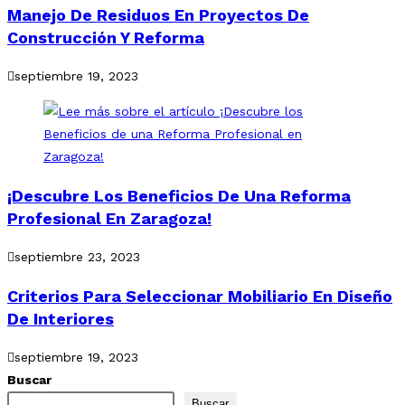
Manejo De Residuos En Proyectos De
Construcción Y Reforma
septiembre 19, 2023
¡Descubre Los Beneficios De Una Reforma
Profesional En Zaragoza!
septiembre 23, 2023
Criterios Para Seleccionar Mobiliario En Diseño
De Interiores
septiembre 19, 2023
Buscar
Buscar