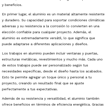
y beneficios.
En primer lugar, el aluminio es un material altamente resistente
y duradero. Su capacidad para soportar condiciones climáticas
adversas y su resistencia a la corrosión lo convierten en una
elección confiable para cualquier proyecto. Además, el
aluminio es extremadamente versátil, lo que significa que
puede adaptarse a diferentes aplicaciones y diseños.
Los trabajos en aluminio pueden incluir ventanas y puertas,
estructuras metálicas, revestimientos y mucho más. Cada uno
de estos trabajos puede ser personalizado según tus
necesidades específicas, desde el diseño hasta los acabados.
Esto te permite agregar un toque único y personal a tu
proyecto, creando un resultado final que se ajuste
perfectamente a tus expectativas.
Además de su resistencia y versatilidad, el aluminio también
ofrece beneficios en términos de eficiencia energética. Gracias