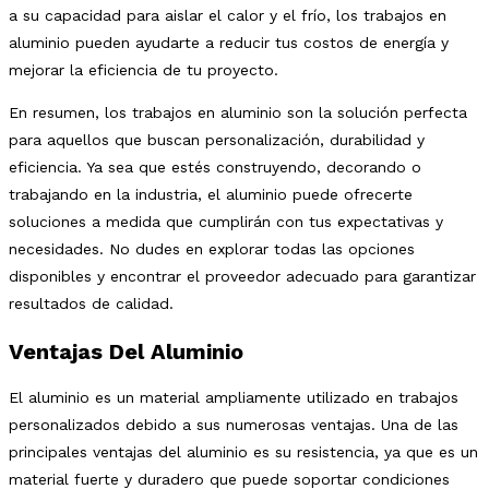
a su capacidad para aislar el calor y el frío, los trabajos en
aluminio pueden ayudarte a reducir tus costos de energía y
mejorar la eficiencia de tu proyecto.
En resumen, los trabajos en aluminio son la solución perfecta
para aquellos que buscan personalización, durabilidad y
eficiencia. Ya sea que estés construyendo, decorando o
trabajando en la industria, el aluminio puede ofrecerte
soluciones a medida que cumplirán con tus expectativas y
necesidades. No dudes en explorar todas las opciones
disponibles y encontrar el proveedor adecuado para garantizar
resultados de calidad.
Ventajas Del Aluminio
El aluminio es un material ampliamente utilizado en trabajos
personalizados debido a sus numerosas ventajas. Una de las
principales ventajas del aluminio es su resistencia, ya que es un
material fuerte y duradero que puede soportar condiciones