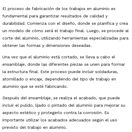
El proceso de fabricación de los trabajos en aluminio es
fundamental para garantizar resultados de calidad y
durabilidad. Comienza con el diseño, donde se planifica y crea
un modelo de cómo será el trabajo final. Luego, se procede al
corte del aluminio, utilizando herramientas especializadas para
obtener las formas y dimensiones deseadas.
Una vez que el aluminio está cortado, se lleva a cabo el
ensamblaje, donde las diferentes piezas se unen para formar
la estructura final. Este proceso puede incluir soldaduras,
atornillado o encaje, dependiendo del tipo de trabajo en
aluminio que se esté fabricando.
Después del ensamblaje, se realiza el acabado, que puede
incluir el pulido, lijado o pintado del aluminio para mejorar su
aspecto estético y protegerlo contra la corrosión. Es
importante utilizar los acabados adecuados según el uso
previsto del trabajo en aluminio.