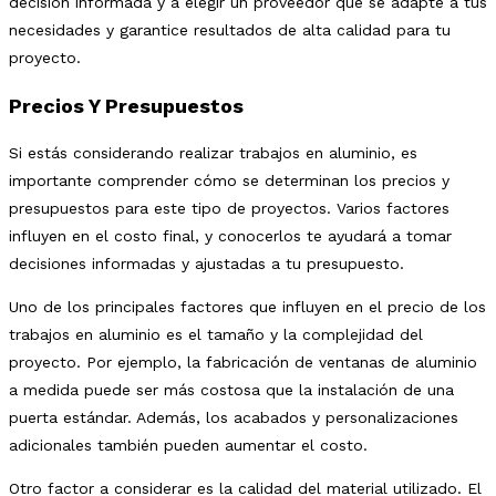
decisión informada y a elegir un proveedor que se adapte a tus
necesidades y garantice resultados de alta calidad para tu
proyecto.
Precios Y Presupuestos
Si estás considerando realizar trabajos en aluminio, es
importante comprender cómo se determinan los precios y
presupuestos para este tipo de proyectos. Varios factores
influyen en el costo final, y conocerlos te ayudará a tomar
decisiones informadas y ajustadas a tu presupuesto.
Uno de los principales factores que influyen en el precio de los
trabajos en aluminio es el tamaño y la complejidad del
proyecto. Por ejemplo, la fabricación de ventanas de aluminio
a medida puede ser más costosa que la instalación de una
puerta estándar. Además, los acabados y personalizaciones
adicionales también pueden aumentar el costo.
Otro factor a considerar es la calidad del material utilizado. El