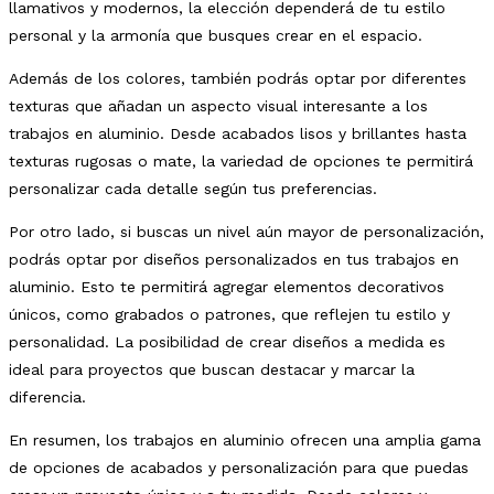
llamativos y modernos, la elección dependerá de tu estilo
personal y la armonía que busques crear en el espacio.
Además de los colores, también podrás optar por diferentes
texturas que añadan un aspecto visual interesante a los
trabajos en aluminio. Desde acabados lisos y brillantes hasta
texturas rugosas o mate, la variedad de opciones te permitirá
personalizar cada detalle según tus preferencias.
Por otro lado, si buscas un nivel aún mayor de personalización,
podrás optar por diseños personalizados en tus trabajos en
aluminio. Esto te permitirá agregar elementos decorativos
únicos, como grabados o patrones, que reflejen tu estilo y
personalidad. La posibilidad de crear diseños a medida es
ideal para proyectos que buscan destacar y marcar la
diferencia.
En resumen, los trabajos en aluminio ofrecen una amplia gama
de opciones de acabados y personalización para que puedas