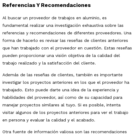
Referencias Y Recomendaciones
Al buscar un proveedor de trabajos en aluminio, es
fundamental realizar una investigación exhaustiva sobre las
referencias y recomendaciones de diferentes proveedores. Una
forma de hacerlo es revisar las reseñas de clientes anteriores
que han trabajado con el proveedor en cuestión. Estas reseñas
pueden proporcionar una visión objetiva de la calidad del
trabajo realizado y la satisfacción del cliente.
Además de las reseñas de clientes, también es importante
investigar los proyectos anteriores en los que el proveedor ha
trabajado. Esto puede darte una idea de la experiencia y
habilidades del proveedor, así como de su capacidad para
manejar proyectos similares al tuyo. Si es posible, intenta
visitar algunos de los proyectos anteriores para ver el trabajo
en persona y evaluar la calidad y el acabado.
Otra fuente de información valiosa son las recomendaciones