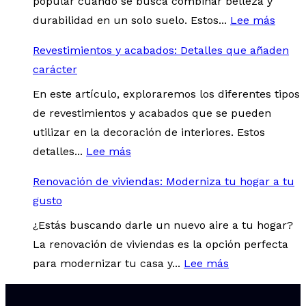
popular cuando se busca combinar belleza y
durabilidad en un solo suelo. Estos...
Lee más
Revestimientos y acabados: Detalles que añaden
carácter
En este artículo, exploraremos los diferentes tipos
de revestimientos y acabados que se pueden
utilizar en la decoración de interiores. Estos
detalles...
Lee más
Renovación de viviendas: Moderniza tu hogar a tu
gusto
¿Estás buscando darle un nuevo aire a tu hogar?
La renovación de viviendas es la opción perfecta
para modernizar tu casa y...
Lee más