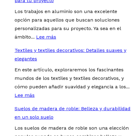
para tu proyecto
Los trabajos en aluminio son una excelente
opción para aquellos que buscan soluciones
personalizadas para su proyecto. Ya sea en el
ámbito...
Lee más
Textiles y textiles decorativos: Detalles suaves y
elegantes
En este artículo, exploraremos los fascinantes
mundos de los textiles y textiles decorativos, y
cómo pueden añadir suavidad y elegancia a los...
Lee más
Suelos de madera de roble: Belleza y durabilidad
en un solo suelo
Los suelos de madera de roble son una elección