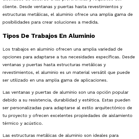
cliente. Desde ventanas y puertas hasta revestimientos y
estructuras metálicas, el aluminio ofrece una amplia gama de
posibilidades para crear soluciones a medida.
Tipos De Trabajos En Aluminio
Los trabajos en aluminio ofrecen una amplia variedad de
opciones para adaptarse a tus necesidades específicas. Desde
ventanas y puertas hasta estructuras metálicas y
revestimientos, el aluminio es un material versátil que puede
ser utilizado en una amplia gama de aplicaciones.
Las ventanas y puertas de aluminio son una opción popular
debido a su resistencia, durabilidad y estética. Estas pueden
ser personalizadas para adaptarse al estilo arquitectónico de
tu proyecto y ofrecen excelentes propiedades de aislamiento
térmico y acústico.
Las estructuras metálicas de aluminio son ideales para