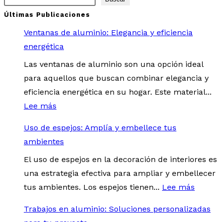
Últimas Publicaciones
Ventanas de aluminio: Elegancia y eficiencia
energética
Las ventanas de aluminio son una opción ideal
para aquellos que buscan combinar elegancia y
eficiencia energética en su hogar. Este material...
Lee más
Uso de espejos: Amplía y embellece tus
ambientes
El uso de espejos en la decoración de interiores es
una estrategia efectiva para ampliar y embellecer
tus ambientes. Los espejos tienen...
Lee más
Trabajos en aluminio: Soluciones personalizadas