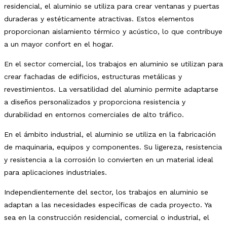
residencial, el aluminio se utiliza para crear ventanas y puertas
duraderas y estéticamente atractivas. Estos elementos
proporcionan aislamiento térmico y acústico, lo que contribuye
a un mayor confort en el hogar.
En el sector comercial, los trabajos en aluminio se utilizan para
crear fachadas de edificios, estructuras metálicas y
revestimientos. La versatilidad del aluminio permite adaptarse
a diseños personalizados y proporciona resistencia y
durabilidad en entornos comerciales de alto tráfico.
En el ámbito industrial, el aluminio se utiliza en la fabricación
de maquinaria, equipos y componentes. Su ligereza, resistencia
y resistencia a la corrosión lo convierten en un material ideal
para aplicaciones industriales.
Independientemente del sector, los trabajos en aluminio se
adaptan a las necesidades específicas de cada proyecto. Ya
sea en la construcción residencial, comercial o industrial, el