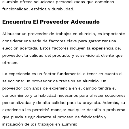
aluminio ofrece soluciones personalizadas que combinan
funcionalidad, estética y durabilidad.
Encuentra El Proveedor Adecuado
Al buscar un proveedor de trabajos en aluminio, es importante
considerar una serie de factores clave para garantizar una
elección acertada. Estos factores incluyen la experiencia del
proveedor, la calidad del producto y el servicio al cliente que
ofrecen.
La experiencia es un factor fundamental a tener en cuenta al
seleccionar un proveedor de trabajos en aluminio. Un
proveedor con años de experiencia en el campo tendrá el
conocimiento y la habilidad necesarios para ofrecer soluciones
personalizadas y de alta calidad para tu proyecto. Además, su
experiencia les permitirá manejar cualquier desafío o problema
que pueda surgir durante el proceso de fabricación y
instalación de los trabajos en aluminio.