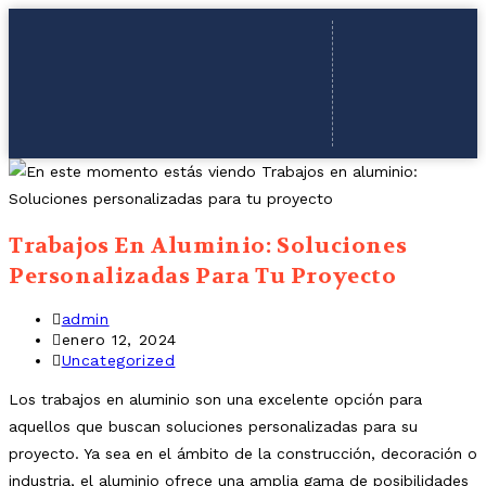
Trabajos En Aluminio: Soluciones
Personalizadas Para Tu Proyecto
admin
enero 12, 2024
Uncategorized
Los trabajos en aluminio son una excelente opción para
aquellos que buscan soluciones personalizadas para su
proyecto. Ya sea en el ámbito de la construcción, decoración o
industria, el aluminio ofrece una amplia gama de posibilidades