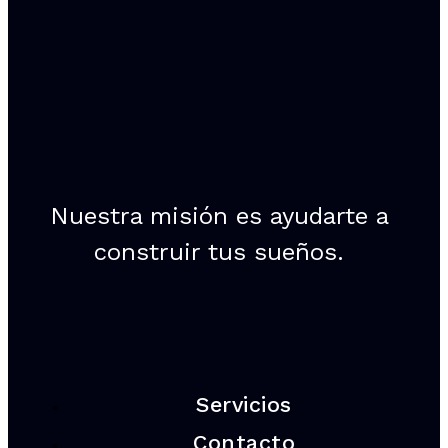
Nuestra misión es ayudarte a
construir tus sueños.
Servicios
Contacto