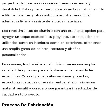
proyectos de construcción que requieren resistencia y
durabilidad. Estas pueden ser utilizadas en la construcción de
edificios, puentes y otras estructuras, ofreciendo una
alternativa liviana y resistente a otros materiales.
Los revestimientos de aluminio son una excelente opción para
agregar un toque estético a tu proyecto. Estos pueden ser
utilizados tanto en interiores como en exteriores, ofreciendo
una amplia gama de colores, texturas y diseños
personalizados.
En resumen, los trabajos en aluminio ofrecen una amplia
variedad de opciones para adaptarse a tus necesidades
específicas. Ya sea que necesites ventanas y puertas,
estructuras metálicas o revestimientos, el aluminio es un
material versátil y duradero que garantizará resultados de
calidad en tu proyecto.
Proceso De Fabricación