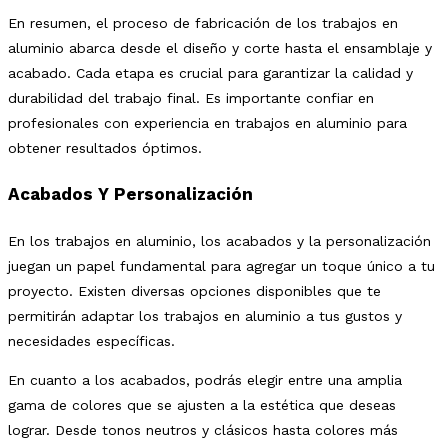
En resumen, el proceso de fabricación de los trabajos en
aluminio abarca desde el diseño y corte hasta el ensamblaje y
acabado. Cada etapa es crucial para garantizar la calidad y
durabilidad del trabajo final. Es importante confiar en
profesionales con experiencia en trabajos en aluminio para
obtener resultados óptimos.
Acabados Y Personalización
En los trabajos en aluminio, los acabados y la personalización
juegan un papel fundamental para agregar un toque único a tu
proyecto. Existen diversas opciones disponibles que te
permitirán adaptar los trabajos en aluminio a tus gustos y
necesidades específicas.
En cuanto a los acabados, podrás elegir entre una amplia
gama de colores que se ajusten a la estética que deseas
lograr. Desde tonos neutros y clásicos hasta colores más