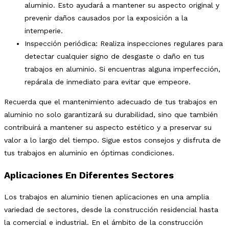
aluminio. Esto ayudará a mantener su aspecto original y
prevenir daños causados por la exposición a la
intemperie.
Inspección periódica: Realiza inspecciones regulares para
detectar cualquier signo de desgaste o daño en tus
trabajos en aluminio. Si encuentras alguna imperfección,
repárala de inmediato para evitar que empeore.
Recuerda que el mantenimiento adecuado de tus trabajos en
aluminio no solo garantizará su durabilidad, sino que también
contribuirá a mantener su aspecto estético y a preservar su
valor a lo largo del tiempo. Sigue estos consejos y disfruta de
tus trabajos en aluminio en óptimas condiciones.
Aplicaciones En Diferentes Sectores
Los trabajos en aluminio tienen aplicaciones en una amplia
variedad de sectores, desde la construcción residencial hasta
la comercial e industrial. En el ámbito de la construcción