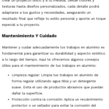
crear un proyecto único y a tu medida. Desde colores y
texturas hasta diseños personalizados, cada detalle podrá
adaptarse a tus gustos y necesidades, asegurando un
resultado final que refleje tu estilo personal y aporte un toque
especial a tu proyecto.
Mantenimiento Y Cuidado
Mantener y cuidar adecuadamente los trabajos en aluminio es
fundamental para garantizar su durabilidad y aspecto estético
a lo largo del tiempo. Aquí te ofrecemos algunos consejos
útiles para el mantenimiento de tus trabajos en aluminio:
Limpieza regular: Limpia tus trabajos en aluminio de
forma regular utilizando agua tibia y un detergente
suave. Evita el uso de productos abrasivos que puedan
dañar la superficie.
Protección contra la corrosión: Aplica un recubrimiento
protector o un sellador para evitar la corrosión del