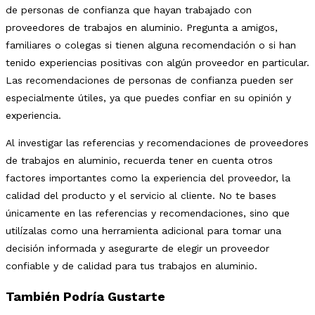
de personas de confianza que hayan trabajado con
proveedores de trabajos en aluminio. Pregunta a amigos,
familiares o colegas si tienen alguna recomendación o si han
tenido experiencias positivas con algún proveedor en particular.
Las recomendaciones de personas de confianza pueden ser
especialmente útiles, ya que puedes confiar en su opinión y
experiencia.
Al investigar las referencias y recomendaciones de proveedores
de trabajos en aluminio, recuerda tener en cuenta otros
factores importantes como la experiencia del proveedor, la
calidad del producto y el servicio al cliente. No te bases
únicamente en las referencias y recomendaciones, sino que
utilízalas como una herramienta adicional para tomar una
decisión informada y asegurarte de elegir un proveedor
confiable y de calidad para tus trabajos en aluminio.
También Podría Gustarte