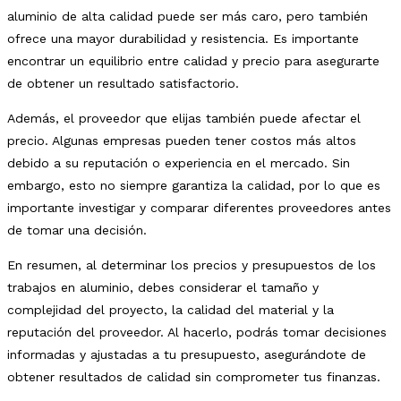
aluminio de alta calidad puede ser más caro, pero también
ofrece una mayor durabilidad y resistencia. Es importante
encontrar un equilibrio entre calidad y precio para asegurarte
de obtener un resultado satisfactorio.
Además, el proveedor que elijas también puede afectar el
precio. Algunas empresas pueden tener costos más altos
debido a su reputación o experiencia en el mercado. Sin
embargo, esto no siempre garantiza la calidad, por lo que es
importante investigar y comparar diferentes proveedores antes
de tomar una decisión.
En resumen, al determinar los precios y presupuestos de los
trabajos en aluminio, debes considerar el tamaño y
complejidad del proyecto, la calidad del material y la
reputación del proveedor. Al hacerlo, podrás tomar decisiones
informadas y ajustadas a tu presupuesto, asegurándote de
obtener resultados de calidad sin comprometer tus finanzas.