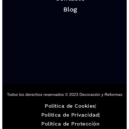
Blog
Todos los derechos reservados © 2023 Decoración y Reformas
Política de Cookies
Política de Privacidad
Política de Protección