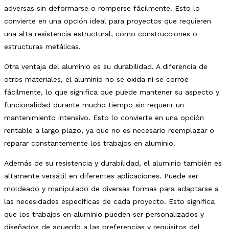
adversas sin deformarse o romperse fácilmente. Esto lo
convierte en una opción ideal para proyectos que requieren
una alta resistencia estructural, como construcciones o
estructuras metálicas.
Otra ventaja del aluminio es su durabilidad. A diferencia de
otros materiales, el aluminio no se oxida ni se corroe
fácilmente, lo que significa que puede mantener su aspecto y
funcionalidad durante mucho tiempo sin requerir un
mantenimiento intensivo. Esto lo convierte en una opción
rentable a largo plazo, ya que no es necesario reemplazar o
reparar constantemente los trabajos en aluminio.
Además de su resistencia y durabilidad, el aluminio también es
altamente versátil en diferentes aplicaciones. Puede ser
moldeado y manipulado de diversas formas para adaptarse a
las necesidades específicas de cada proyecto. Esto significa
que los trabajos en aluminio pueden ser personalizados y
diseñados de acuerdo a las preferencias y requisitos del