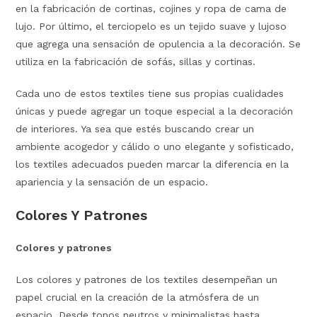
en la fabricación de cortinas, cojines y ropa de cama de
lujo. Por último, el terciopelo es un tejido suave y lujoso
que agrega una sensación de opulencia a la decoración. Se
utiliza en la fabricación de sofás, sillas y cortinas.
Cada uno de estos textiles tiene sus propias cualidades
únicas y puede agregar un toque especial a la decoración
de interiores. Ya sea que estés buscando crear un
ambiente acogedor y cálido o uno elegante y sofisticado,
los textiles adecuados pueden marcar la diferencia en la
apariencia y la sensación de un espacio.
Colores Y Patrones
Colores y patrones
Los colores y patrones de los textiles desempeñan un
papel crucial en la creación de la atmósfera de un
espacio. Desde tonos neutros y minimalistas hasta