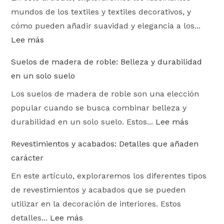
mundos de los textiles y textiles decorativos, y
cómo pueden añadir suavidad y elegancia a los...
Lee más
Suelos de madera de roble: Belleza y durabilidad
en un solo suelo
Los suelos de madera de roble son una elección
popular cuando se busca combinar belleza y
durabilidad en un solo suelo. Estos...
Lee más
Revestimientos y acabados: Detalles que añaden
carácter
En este artículo, exploraremos los diferentes tipos
de revestimientos y acabados que se pueden
utilizar en la decoración de interiores. Estos
detalles...
Lee más