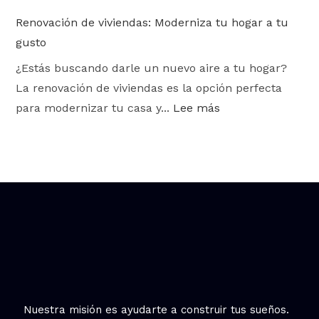
Renovación de viviendas: Moderniza tu hogar a tu
gusto
¿Estás buscando darle un nuevo aire a tu hogar?
La renovación de viviendas es la opción perfecta
para modernizar tu casa y...
Lee más
Nuestra misión es ayudarte a construir tus sueños.