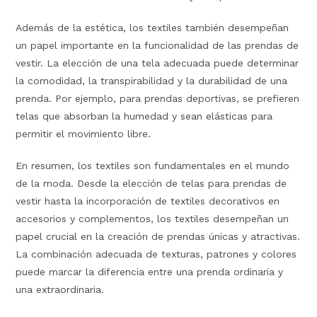
Además de la estética, los textiles también desempeñan
un papel importante en la funcionalidad de las prendas de
vestir. La elección de una tela adecuada puede determinar
la comodidad, la transpirabilidad y la durabilidad de una
prenda. Por ejemplo, para prendas deportivas, se prefieren
telas que absorban la humedad y sean elásticas para
permitir el movimiento libre.
En resumen, los textiles son fundamentales en el mundo
de la moda. Desde la elección de telas para prendas de
vestir hasta la incorporación de textiles decorativos en
accesorios y complementos, los textiles desempeñan un
papel crucial en la creación de prendas únicas y atractivas.
La combinación adecuada de texturas, patrones y colores
puede marcar la diferencia entre una prenda ordinaria y
una extraordinaria.