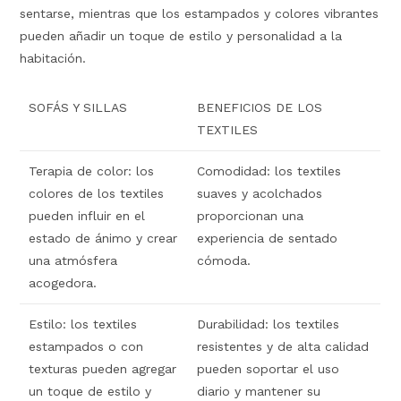
sentarse, mientras que los estampados y colores vibrantes
pueden añadir un toque de estilo y personalidad a la
habitación.
SOFÁS Y SILLAS
BENEFICIOS DE LOS
TEXTILES
Terapia de color: los
Comodidad: los textiles
colores de los textiles
suaves y acolchados
pueden influir en el
proporcionan una
estado de ánimo y crear
experiencia de sentado
una atmósfera
cómoda.
acogedora.
Estilo: los textiles
Durabilidad: los textiles
estampados o con
resistentes y de alta calidad
texturas pueden agregar
pueden soportar el uso
un toque de estilo y
diario y mantener su