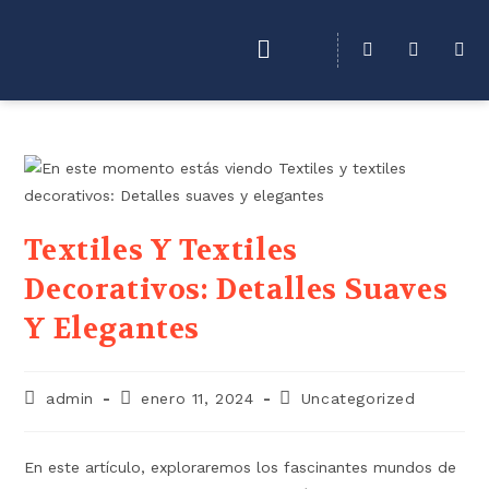
Textiles Y Textiles
Decorativos: Detalles Suaves
Y Elegantes
admin
enero 11, 2024
Uncategorized
En este artículo, exploraremos los fascinantes mundos de