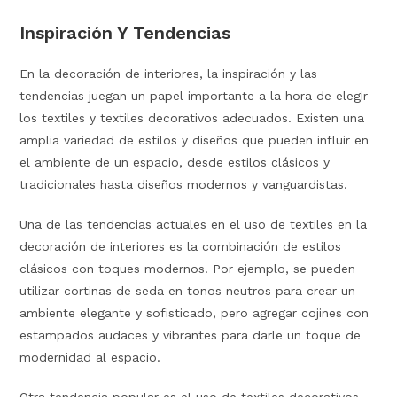
Inspiración Y Tendencias
En la decoración de interiores, la inspiración y las
tendencias juegan un papel importante a la hora de elegir
los textiles y textiles decorativos adecuados. Existen una
amplia variedad de estilos y diseños que pueden influir en
el ambiente de un espacio, desde estilos clásicos y
tradicionales hasta diseños modernos y vanguardistas.
Una de las tendencias actuales en el uso de textiles en la
decoración de interiores es la combinación de estilos
clásicos con toques modernos. Por ejemplo, se pueden
utilizar cortinas de seda en tonos neutros para crear un
ambiente elegante y sofisticado, pero agregar cojines con
estampados audaces y vibrantes para darle un toque de
modernidad al espacio.
Otra tendencia popular es el uso de textiles decorativos