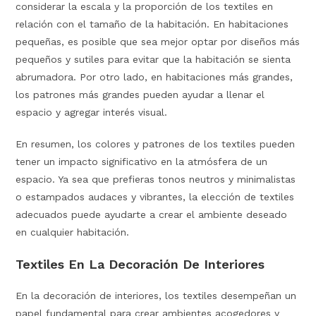
considerar la escala y la proporción de los textiles en
relación con el tamaño de la habitación. En habitaciones
pequeñas, es posible que sea mejor optar por diseños más
pequeños y sutiles para evitar que la habitación se sienta
abrumadora. Por otro lado, en habitaciones más grandes,
los patrones más grandes pueden ayudar a llenar el
espacio y agregar interés visual.
En resumen, los colores y patrones de los textiles pueden
tener un impacto significativo en la atmósfera de un
espacio. Ya sea que prefieras tonos neutros y minimalistas
o estampados audaces y vibrantes, la elección de textiles
adecuados puede ayudarte a crear el ambiente deseado
en cualquier habitación.
Textiles En La Decoración De Interiores
En la decoración de interiores, los textiles desempeñan un
papel fundamental para crear ambientes acogedores y