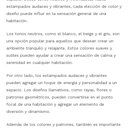
estampados audaces y vibrantes, cada elección de color y
diseño puede influir en la sensación general de una
habitación.
Los tonos neutros, como el blanco, el beige y el gris, son
una opción popular para aquellos que desean crear un
ambiente tranquilo y relajante. Estos colores suaves y
sutiles pueden ayudar a crear una sensación de calma y
serenidad en cualquier habitación.
Por otro lado, los estampados audaces y vibrantes
pueden agregar un toque de energía y personalidad a un
espacio. Los diseños llamativos, como rayas, flores o
patrones geométricos, pueden convertirse en el punto
focal de una habitación y agregar un elemento de
diversión y dinamismo.
Además de los colores y patrones, también es importante