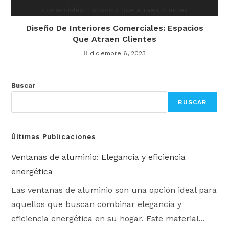
Diseño De Interiores Comerciales: Espacios
Que Atraen Clientes
diciembre 6, 2023
Buscar
BUSCAR
Últimas Publicaciones
Ventanas de aluminio: Elegancia y eficiencia
energética
Las ventanas de aluminio son una opción ideal para
aquellos que buscan combinar elegancia y
eficiencia energética en su hogar. Este material...