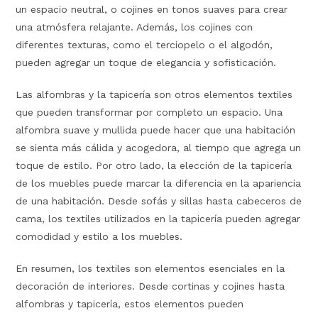
un espacio neutral, o cojines en tonos suaves para crear
una atmósfera relajante. Además, los cojines con
diferentes texturas, como el terciopelo o el algodón,
pueden agregar un toque de elegancia y sofisticación.
Las alfombras y la tapicería son otros elementos textiles
que pueden transformar por completo un espacio. Una
alfombra suave y mullida puede hacer que una habitación
se sienta más cálida y acogedora, al tiempo que agrega un
toque de estilo. Por otro lado, la elección de la tapicería
de los muebles puede marcar la diferencia en la apariencia
de una habitación. Desde sofás y sillas hasta cabeceros de
cama, los textiles utilizados en la tapicería pueden agregar
comodidad y estilo a los muebles.
En resumen, los textiles son elementos esenciales en la
decoración de interiores. Desde cortinas y cojines hasta
alfombras y tapicería, estos elementos pueden