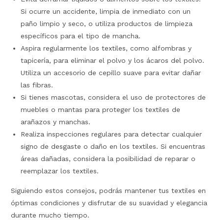
Si ocurre un accidente, limpia de inmediato con un
paño limpio y seco, o utiliza productos de limpieza
específicos para el tipo de mancha.
Aspira regularmente los textiles, como alfombras y
tapicería, para eliminar el polvo y los ácaros del polvo.
Utiliza un accesorio de cepillo suave para evitar dañar
las fibras.
Si tienes mascotas, considera el uso de protectores de
muebles o mantas para proteger los textiles de
arañazos y manchas.
Realiza inspecciones regulares para detectar cualquier
signo de desgaste o daño en los textiles. Si encuentras
áreas dañadas, considera la posibilidad de reparar o
reemplazar los textiles.
Siguiendo estos consejos, podrás mantener tus textiles en
óptimas condiciones y disfrutar de su suavidad y elegancia
durante mucho tiempo.