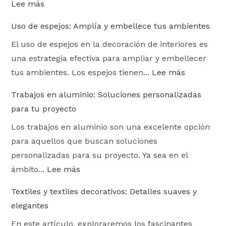
Lee más
Uso de espejos: Amplía y embellece tus ambientes
El uso de espejos en la decoración de interiores es
una estrategia efectiva para ampliar y embellecer
tus ambientes. Los espejos tienen...
Lee más
Trabajos en aluminio: Soluciones personalizadas
para tu proyecto
Los trabajos en aluminio son una excelente opción
para aquellos que buscan soluciones
personalizadas para su proyecto. Ya sea en el
ámbito...
Lee más
Textiles y textiles decorativos: Detalles suaves y
elegantes
En este artículo, exploraremos los fascinantes