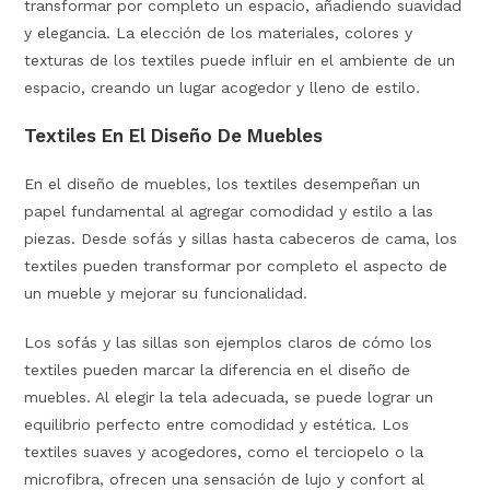
transformar por completo un espacio, añadiendo suavidad
y elegancia. La elección de los materiales, colores y
texturas de los textiles puede influir en el ambiente de un
espacio, creando un lugar acogedor y lleno de estilo.
Textiles En El Diseño De Muebles
En el diseño de muebles, los textiles desempeñan un
papel fundamental al agregar comodidad y estilo a las
piezas. Desde sofás y sillas hasta cabeceros de cama, los
textiles pueden transformar por completo el aspecto de
un mueble y mejorar su funcionalidad.
Los sofás y las sillas son ejemplos claros de cómo los
textiles pueden marcar la diferencia en el diseño de
muebles. Al elegir la tela adecuada, se puede lograr un
equilibrio perfecto entre comodidad y estética. Los
textiles suaves y acogedores, como el terciopelo o la
microfibra, ofrecen una sensación de lujo y confort al