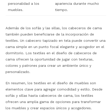
personalidad a los
apariencia durante mucho
muebles.
tiempo.
Además de los sofás y las sillas, los cabeceros de cama
también pueden beneficiarse de la incorporación de
textiles. Un cabecero tapizado en tela puede convertir una
cama simple en un punto focal elegante y acogedor en el
dormitorio. Los textiles en el diseño de cabeceros de
cama ofrecen la oportunidad de jugar con texturas,
colores y patrones para crear un ambiente único y
personalizado.
En resumen, los textiles en el diseño de muebles son
elementos clave para agregar comodidad y estilo. Desde
sofás y sillas hasta cabeceros de cama, los textiles
ofrecen una amplia gama de opciones para transformar
los muebles y crear espacios únicos y acogedores.