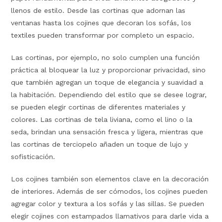
llenos de estilo. Desde las cortinas que adornan las
ventanas hasta los cojines que decoran los sofás, los
textiles pueden transformar por completo un espacio.
Las cortinas, por ejemplo, no solo cumplen una función
práctica al bloquear la luz y proporcionar privacidad, sino
que también agregan un toque de elegancia y suavidad a
la habitación. Dependiendo del estilo que se desee lograr,
se pueden elegir cortinas de diferentes materiales y
colores. Las cortinas de tela liviana, como el lino o la
seda, brindan una sensación fresca y ligera, mientras que
las cortinas de terciopelo añaden un toque de lujo y
sofisticación.
Los cojines también son elementos clave en la decoración
de interiores. Además de ser cómodos, los cojines pueden
agregar color y textura a los sofás y las sillas. Se pueden
elegir cojines con estampados llamativos para darle vida a