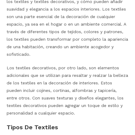
los textiles y textiles decorativos, y cómo pueden añadir
suavidad y elegancia a los espacios interiores. Los textiles
son una parte esencial de la decoración de cualquier
espacio, ya sea en el hogar o en un ambiente comercial. A
través de diferentes tipos de tejidos, colores y patrones,
los textiles pueden transformar por completo la apariencia
de una habitación, creando un ambiente acogedor y
sofisticado.
Los textiles decorativos, por otro lado, son elementos
adicionales que se utilizan para resaltar y realzar la belleza
de los textiles en la decoración de interiores. Estos
pueden incluir cojines, cortinas, alfombras y tapicería,
entre otros. Con suaves texturas y diseños elegantes, los
textiles decorativos pueden agregar un toque de estilo y
personalidad a cualquier espacio.
Tipos De Textiles