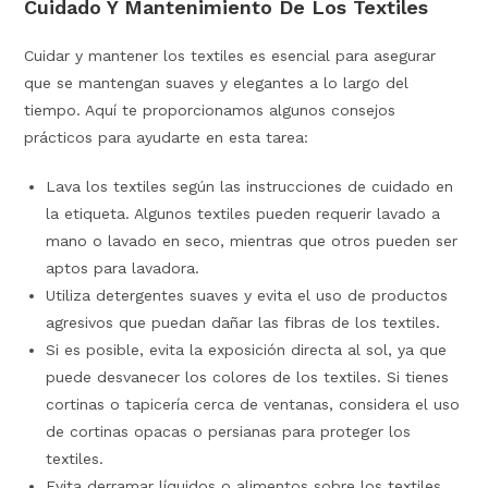
Cuidado Y Mantenimiento De Los Textiles
Cuidar y mantener los textiles es esencial para asegurar
que se mantengan suaves y elegantes a lo largo del
tiempo. Aquí te proporcionamos algunos consejos
prácticos para ayudarte en esta tarea:
Lava los textiles según las instrucciones de cuidado en
la etiqueta. Algunos textiles pueden requerir lavado a
mano o lavado en seco, mientras que otros pueden ser
aptos para lavadora.
Utiliza detergentes suaves y evita el uso de productos
agresivos que puedan dañar las fibras de los textiles.
Si es posible, evita la exposición directa al sol, ya que
puede desvanecer los colores de los textiles. Si tienes
cortinas o tapicería cerca de ventanas, considera el uso
de cortinas opacas o persianas para proteger los
textiles.
Evita derramar líquidos o alimentos sobre los textiles.