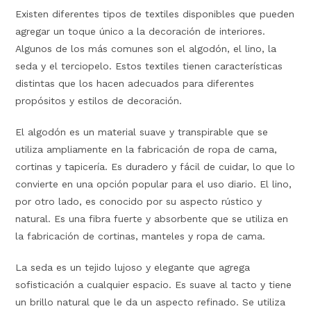
Existen diferentes tipos de textiles disponibles que pueden
agregar un toque único a la decoración de interiores.
Algunos de los más comunes son el algodón, el lino, la
seda y el terciopelo. Estos textiles tienen características
distintas que los hacen adecuados para diferentes
propósitos y estilos de decoración.
El algodón es un material suave y transpirable que se
utiliza ampliamente en la fabricación de ropa de cama,
cortinas y tapicería. Es duradero y fácil de cuidar, lo que lo
convierte en una opción popular para el uso diario. El lino,
por otro lado, es conocido por su aspecto rústico y
natural. Es una fibra fuerte y absorbente que se utiliza en
la fabricación de cortinas, manteles y ropa de cama.
La seda es un tejido lujoso y elegante que agrega
sofisticación a cualquier espacio. Es suave al tacto y tiene
un brillo natural que le da un aspecto refinado. Se utiliza