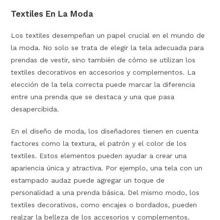
Textiles En La Moda
Los textiles desempeñan un papel crucial en el mundo de
la moda. No solo se trata de elegir la tela adecuada para
prendas de vestir, sino también de cómo se utilizan los
textiles decorativos en accesorios y complementos. La
elección de la tela correcta puede marcar la diferencia
entre una prenda que se destaca y una que pasa
desapercibida.
En el diseño de moda, los diseñadores tienen en cuenta
factores como la textura, el patrón y el color de los
textiles. Estos elementos pueden ayudar a crear una
apariencia única y atractiva. Por ejemplo, una tela con un
estampado audaz puede agregar un toque de
personalidad a una prenda básica. Del mismo modo, los
textiles decorativos, como encajes o bordados, pueden
realzar la belleza de los accesorios y complementos.