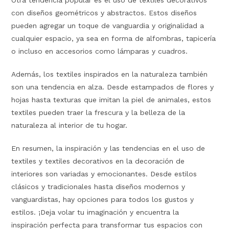
con diseños geométricos y abstractos. Estos diseños
pueden agregar un toque de vanguardia y originalidad a
cualquier espacio, ya sea en forma de alfombras, tapicería
o incluso en accesorios como lámparas y cuadros.
Además, los textiles inspirados en la naturaleza también
son una tendencia en alza. Desde estampados de flores y
hojas hasta texturas que imitan la piel de animales, estos
textiles pueden traer la frescura y la belleza de la
naturaleza al interior de tu hogar.
En resumen, la inspiración y las tendencias en el uso de
textiles y textiles decorativos en la decoración de
interiores son variadas y emocionantes. Desde estilos
clásicos y tradicionales hasta diseños modernos y
vanguardistas, hay opciones para todos los gustos y
estilos. ¡Deja volar tu imaginación y encuentra la
inspiración perfecta para transformar tus espacios con