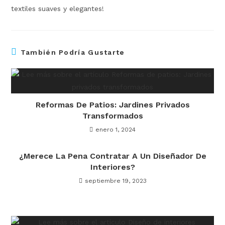
textiles suaves y elegantes!
También Podría Gustarte
Reformas De Patios: Jardines Privados
Transformados
enero 1, 2024
¿Merece La Pena Contratar A Un Diseñador De
Interiores?
septiembre 19, 2023